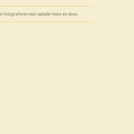
te fotograferen met oplader hoes en doos