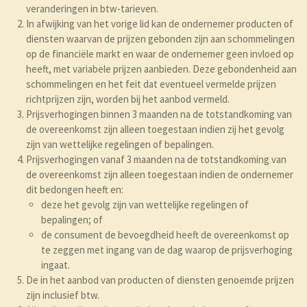
veranderingen in btw-tarieven.
In afwijking van het vorige lid kan de ondernemer producten of
diensten waarvan de prijzen gebonden zijn aan schommelingen
op de financiële markt en waar de ondernemer geen invloed op
heeft, met variabele prijzen aanbieden. Deze gebondenheid aan
schommelingen en het feit dat eventueel vermelde prijzen
richtprijzen zijn, worden bij het aanbod vermeld.
Prijsverhogingen binnen 3 maanden na de totstandkoming van
de overeenkomst zijn alleen toegestaan indien zij het gevolg
zijn van wettelijke regelingen of bepalingen.
Prijsverhogingen vanaf 3 maanden na de totstandkoming van
de overeenkomst zijn alleen toegestaan indien de ondernemer
dit bedongen heeft en:
deze het gevolg zijn van wettelijke regelingen of
bepalingen; of
de consument de bevoegdheid heeft de overeenkomst op
te zeggen met ingang van de dag waarop de prijsverhoging
ingaat.
De in het aanbod van producten of diensten genoemde prijzen
zijn inclusief btw.