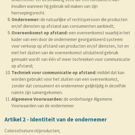
invullen wanneer hij gebruik wil maken van zijn
herroepingsrecht.
Ondernemer:
de natuurlijke of rechtspersoon die producten
en/of diensten op afstand aan consumenten aanbiedt;
Overeenkomst op afstand:
een overeenkomst waarbij in het
kader van een door de ondernemer georganiseerd systeem
voor verkoop op afstand van producten en/of diensten, tot en
met het sluiten van de overeenkomst uitsluitend gebruik
gemaakt wordt van één of meer technieken voor communicatie
op afstand;
Techniek voor communicatie op afstand:
middel dat kan
worden gebruikt voor het sluiten van een overeenkomst,
zonder dat consument en ondernemer gelijktijdig in dezelfde
ruimte zijn samengekomen.
Algemene Voorwaarden:
de onderhavige Algemene
Voorwaarden van de ondernemer.
Artikel 2 - Identiteit van de ondernemer
Colorsofnature.nl/producten;