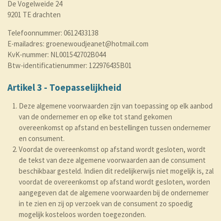
De Vogelweide 24
9201 TE drachten
Telefoonnummer: 0612433138
E-mailadres: groenewoudjeanet@hotmail.com
KvK-nummer: NL001542702B044
Btw-identificatienummer: 122976435B01
Artikel 3 - Toepasselijkheid
Deze algemene voorwaarden zijn van toepassing op elk aanbod
van de ondernemer en op elke tot stand gekomen
overeenkomst op afstand en bestellingen tussen ondernemer
en consument.
Voordat de overeenkomst op afstand wordt gesloten, wordt
de tekst van deze algemene voorwaarden aan de consument
beschikbaar gesteld. Indien dit redelijkerwijs niet mogelijk is, zal
voordat de overeenkomst op afstand wordt gesloten, worden
aangegeven dat de algemene voorwaarden bij de ondernemer
in te zien en zij op verzoek van de consument zo spoedig
mogelijk kosteloos worden toegezonden.