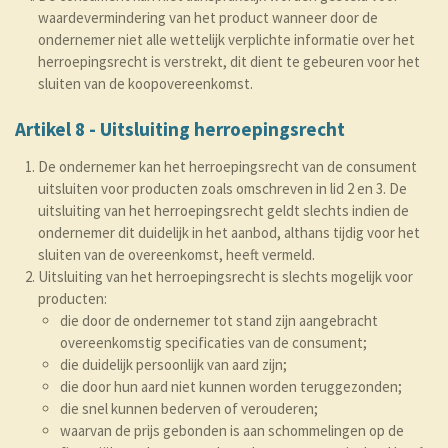
waardevermindering van het product wanneer door de
ondernemer niet alle wettelijk verplichte informatie over het
herroepingsrecht is verstrekt, dit dient te gebeuren voor het
sluiten van de koopovereenkomst.
Artikel 8 - Uitsluiting herroepingsrecht
De ondernemer kan het herroepingsrecht van de consument
uitsluiten voor producten zoals omschreven in lid 2 en 3. De
uitsluiting van het herroepingsrecht geldt slechts indien de
ondernemer dit duidelijk in het aanbod, althans tijdig voor het
sluiten van de overeenkomst, heeft vermeld.
Uitsluiting van het herroepingsrecht is slechts mogelijk voor
producten:
die door de ondernemer tot stand zijn aangebracht
overeenkomstig specificaties van de consument;
die duidelijk persoonlijk van aard zijn;
die door hun aard niet kunnen worden teruggezonden;
die snel kunnen bederven of verouderen;
waarvan de prijs gebonden is aan schommelingen op de