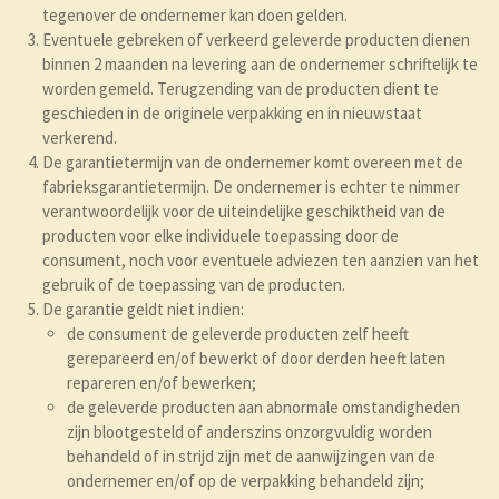
tegenover de ondernemer kan doen gelden.
Eventuele gebreken of verkeerd geleverde producten dienen
binnen 2 maanden na levering aan de ondernemer schriftelijk te
worden gemeld. Terugzending van de producten dient te
geschieden in de originele verpakking en in nieuwstaat
verkerend.
De garantietermijn van de ondernemer komt overeen met de
fabrieksgarantietermijn. De ondernemer is echter te nimmer
verantwoordelijk voor de uiteindelijke geschiktheid van de
producten voor elke individuele toepassing door de
consument, noch voor eventuele adviezen ten aanzien van het
gebruik of de toepassing van de producten.
De garantie geldt niet indien:
de consument de geleverde producten zelf heeft
gerepareerd en/of bewerkt of door derden heeft laten
repareren en/of bewerken;
de geleverde producten aan abnormale omstandigheden
zijn blootgesteld of anderszins onzorgvuldig worden
behandeld of in strijd zijn met de aanwijzingen van de
ondernemer en/of op de verpakking behandeld zijn;