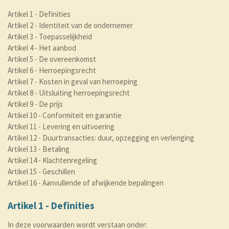
Artikel 1 - Definities
Artikel 2 - Identiteit van de ondernemer
Artikel 3 - Toepasselijkheid
Artikel 4 - Het aanbod
Artikel 5 - De overeenkomst
Artikel 6 - Herroepingsrecht
Artikel 7 - Kosten in geval van herroeping
Artikel 8 - Uitsluiting herroepingsrecht
Artikel 9 - De prijs
Artikel 10 - Conformiteit en garantie
Artikel 11 - Levering en uitvoering
Artikel 12 - Duurtransacties: duur, opzegging en verlenging
Artikel 13 - Betaling
Artikel 14 - Klachtenregeling
Artikel 15 - Geschillen
Artikel 16 - Aanvullende of afwijkende bepalingen
Artikel 1 - Definities
In deze voorwaarden wordt verstaan onder: