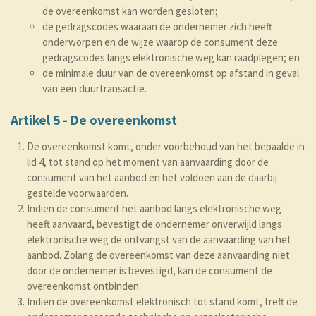
de overeenkomst kan worden gesloten;
de gedragscodes waaraan de ondernemer zich heeft
onderworpen en de wijze waarop de consument deze
gedragscodes langs elektronische weg kan raadplegen; en
de minimale duur van de overeenkomst op afstand in geval
van een duurtransactie.
Artikel 5 - De overeenkomst
De overeenkomst komt, onder voorbehoud van het bepaalde in
lid 4, tot stand op het moment van aanvaarding door de
consument van het aanbod en het voldoen aan de daarbij
gestelde voorwaarden.
Indien de consument het aanbod langs elektronische weg
heeft aanvaard, bevestigt de ondernemer onverwijld langs
elektronische weg de ontvangst van de aanvaarding van het
aanbod. Zolang de overeenkomst van deze aanvaarding niet
door de ondernemer is bevestigd, kan de consument de
overeenkomst ontbinden.
Indien de overeenkomst elektronisch tot stand komt, treft de